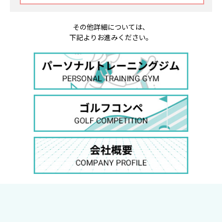
その他詳細については、
下記よりお進みください。