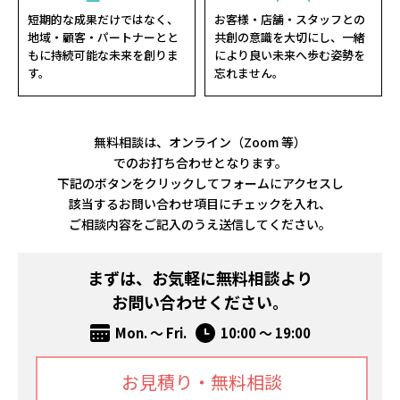
短期的な成果だけではなく、
お客様・店舗・スタッフとの
地域・顧客・パートナーとと
共創の意識を大切にし、一緒
もに持続可能な未来を創りま
により良い未来へ歩む姿勢を
す。
忘れません。
無料相談は、オンライン（Zoom 等）
でのお打ち合わせとなります。
下記のボタンをクリックしてフォームにアクセスし
該当するお問い合わせ項目にチェックを入れ、
ご相談内容をご記入のうえ送信してください。
まずは、お気軽に無料相談より
お問い合わせください。
Mon. ～ Fri.
10:00 ～ 19:00
お見積り・無料相談