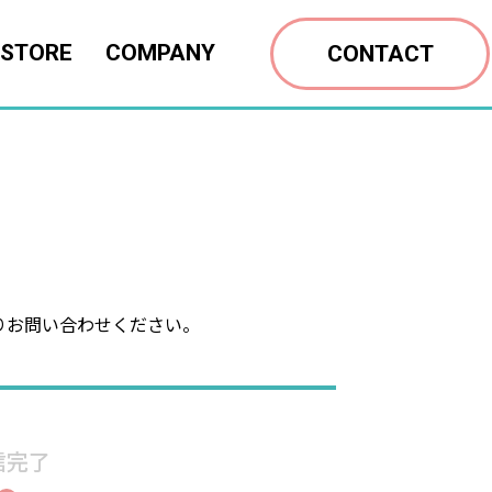
 STORE
COMPANY
CONTACT
りお問い合わせください。
信完了