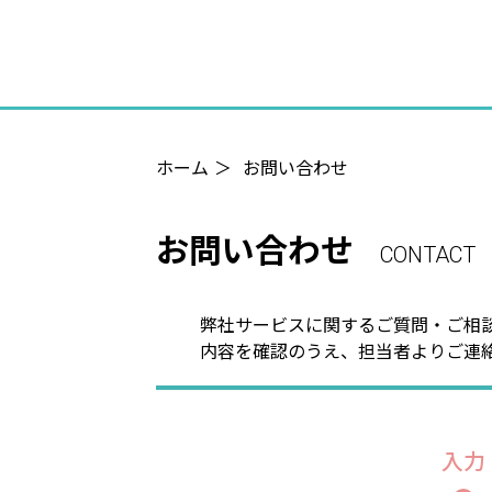
ホーム
＞
お問い合わせ
お問い合わせ
CONTACT
弊社サービスに関するご質問・ご相
内容を確認のうえ、担当者よりご連
入力