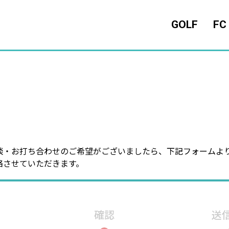
GOLF
FC
談・お打ち合わせのご希望がございましたら、下記フォームよ
絡させていただきます。
確認
送