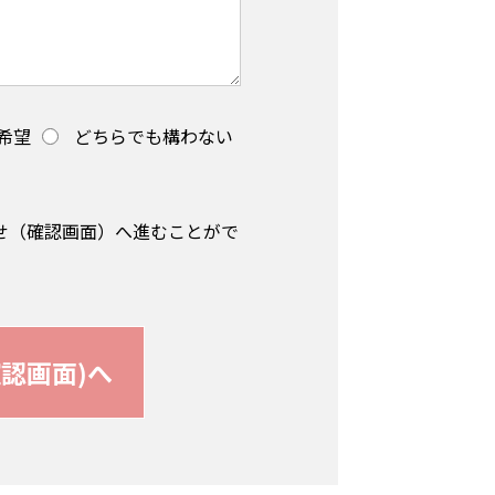
希望
どちらでも構わない
せ（確認画面）へ進むことがで