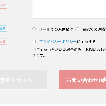
必須
メールでの返信希望
電話での連絡
任意
プライバシーポリシー
に同意する
必須
※ご同意いただいた場合のみ、お問い合わ
きます。