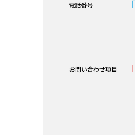
電話番号
お問い合わせ項目