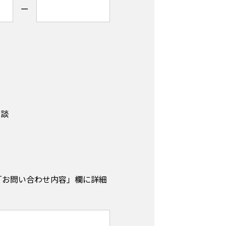
ー
相談
「お問い合わせ内容」欄に詳細