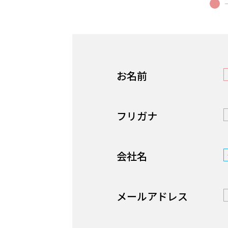
お名前
フリガナ
会社名
メールアドレス