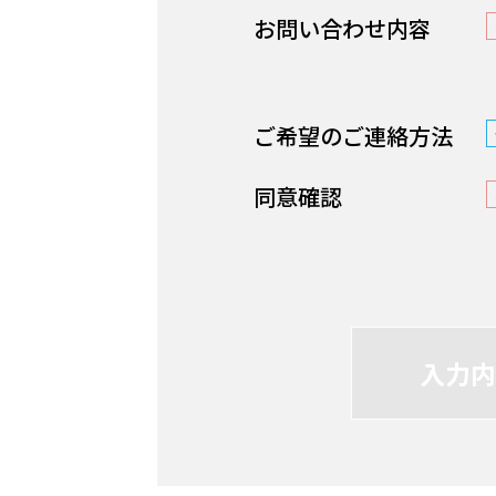
お問い合わせ内容
ご希望のご連絡方法
同意確認